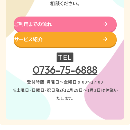
相談ください。
ご利用までの流れ
サービス紹介
TEL
0736-75-6888
受付時間：月曜日～金曜日 9:00〜17:00
※土曜日・日曜日・祝日及び12月29日〜1月3日は休業い
たします。