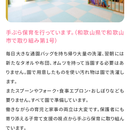
手ぶら保育を行っています。（和歌山県で和歌山
市で取り組み第1号）
毎日大きな通園バッグを持ち帰り大量の洗濯、翌朝には
新たなタオルや布団、オムツを持って当園する必要はあ
りません。園で用意したものを使い汚れ物は園で洗濯し
ます。
またスプーンやフォーク・食事エプロン・おしぼりなども
要りません。すべて園で準備しています。
働きながらの育児と家事の両立は大変です。保護者にも
寄り添える子育て支援の視点から手ぶら保育に取り組ん
でいます。