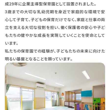
成29年に企業主導型保育園として設置されました。
3歳までの大切な乳幼児期を身近で家庭的な環境で安
心して子育て、子どもの保育だけでなく、家庭と仕事の両
立を支える大切な役割を担い、働く保護者の安心や子ど
もたちの健やかな成長を実現していくことを使命として
います。
私たちの保育園での経験が、子どもたちの未来に向けた
明るい基盤となることを願っています。