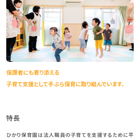
保護者にも寄り添える
子育て支援として手ぶら保育に取り組んでいます。
特長
ひかり保育園は法人職員の子育てを支援するために平