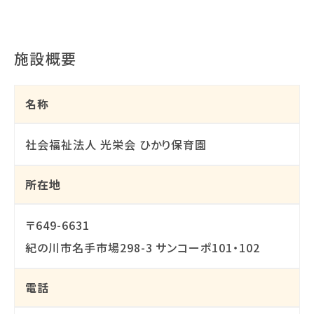
施設概要
名称
社会福祉法人 光栄会 ひかり保育園
所在地
〒649-6631
紀の川市名手市場298-3 サンコーポ101・102
電話