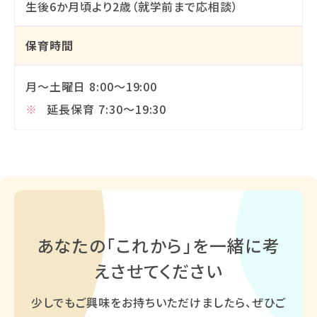
生後6か月頃より2歳（就学前まで応相談）
保育時間
月～土曜日 8:00～19:00
延長保育 7:30～19:30
あなたの「これから」を
一緒に考
えさせてください
少しでもご興味をお持ちいただけましたら、ぜひご