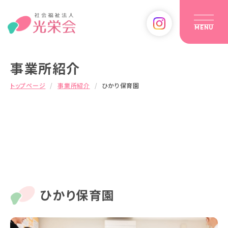
MENU
事業所紹介
トップページ
事業所紹介
ひかり保育園
ひかり保育園