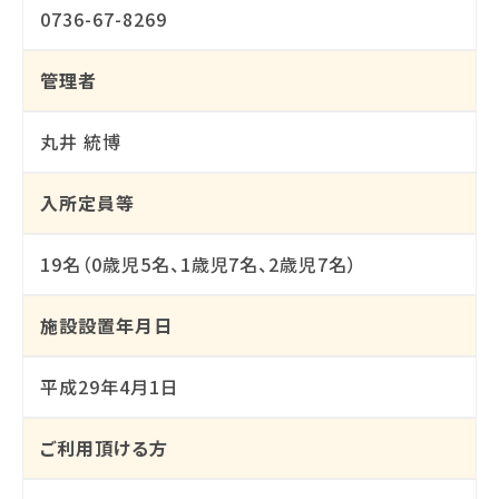
0736-67-8269
管理者
丸井 統博
入所定員等
19名（0歳児5名、1歳児7名、2歳児7名）
施設設置年月日
平成29年4月1日
ご利用頂ける方