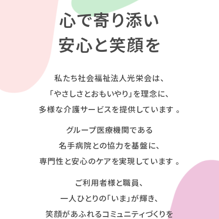
心で寄り添い
安心と笑顔を
私たち社会福祉法人光栄会は、
「やさしさとおもいやり」を理念に、
多様な介護サービスを提供しています 。
グループ医療機関である
名手病院との協力を基盤に、
専門性と安心のケアを実現しています 。
ご利用者様と職員、
一人ひとりの「いま」が輝き、
笑顔があふれるコミュニティづくりを