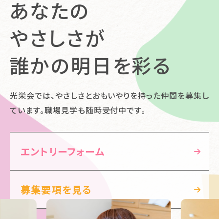
あなたの
やさしさが
誰かの明日を彩る
光栄会では、やさしさとおもいやりを持った仲間を
募集し
ています。職場見学も随時受付中です。
エントリーフォーム
募集要項を見る