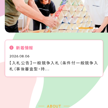
新着情報
2026.08.06
【入札公告】一般競争入札（条件付一般競争入
札（事後審査型・持...
ABOUT