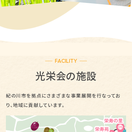
FACILITY
光栄会の施設
紀の川市を拠点にさまざまな事業展開を行なってお
り、地域に貢献しています。