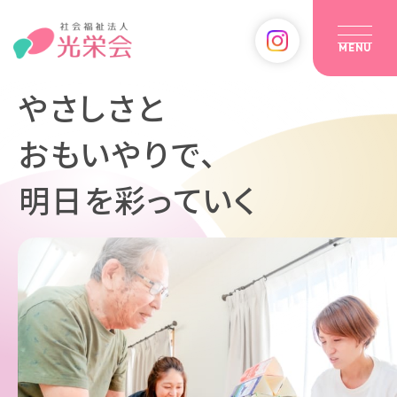
MENU
やさしさと
おもいやりで、
明日を彩っていく