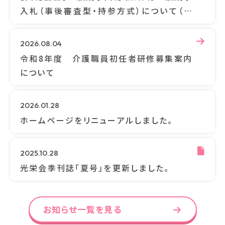
入札（事後審査型・持参方式）について（白
水園非常用発電設備工...
2026.08.04
令和8年度 介護職員初任者研修募集案内
について
2026.01.28
ホームページをリニューアルしました。
2025.10.28
光栄会季刊誌「夏号」を更新しました。
お知らせ一覧を見る