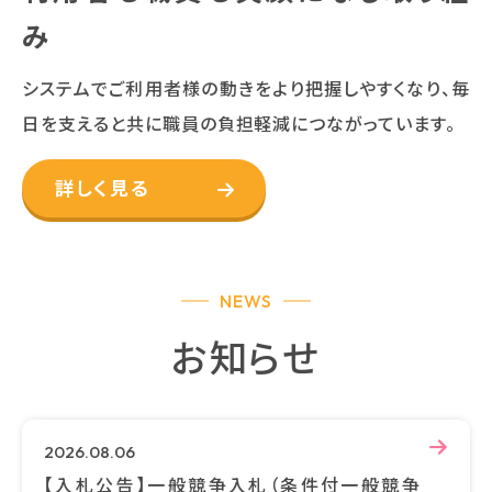
み
システムでご利用者様の動きをより把握しやすくなり、
毎
日を支えると共に職員の負担軽減につながっています。
詳しく見る
NEWS
お知らせ
2026.08.06
【入札公告】一般競争入札（条件付一般競争