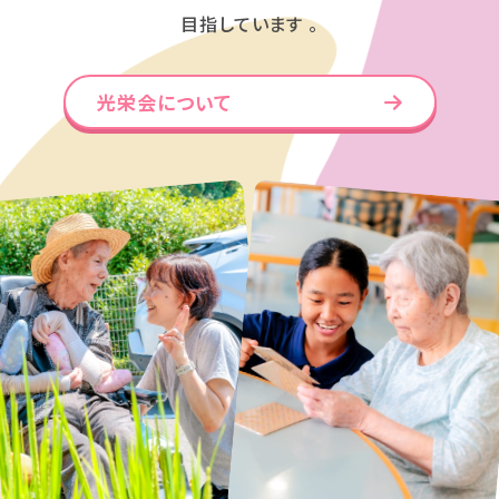
目指しています 。
光栄会について