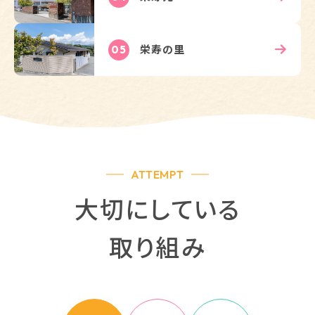
栄寿の里
05
ATTEMPT
大切にしている
取り組み